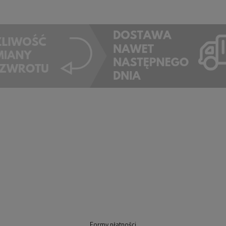
Formy płatności