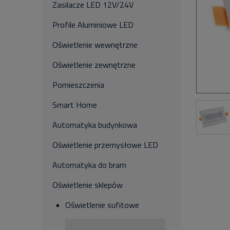
Zasilacze LED 12V/24V
Profile Aluminiowe LED
Oświetlenie wewnętrzne
Oświetlenie zewnętrzne
Pomieszczenia
Smart Home
Automatyka budynkowa
Oświetlenie przemysłowe LED
Automatyka do bram
Oświetlenie sklepów
Oświetlenie sufitowe