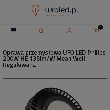
Oprawa przemysłowa UFO LED Philips
200W HE 135lm/W Mean Well
Regulowana