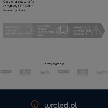
Klasa energetyczna A+
Certyfikaty CE & RoHS
Gwarancja 3 lata
Formy płatności