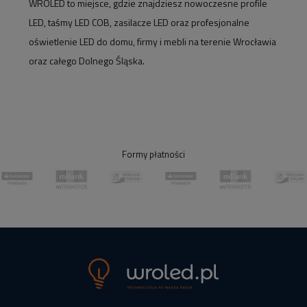
WROLED to miejsce, gdzie znajdziesz nowoczesne profile
LED, taśmy LED COB, zasilacze LED oraz profesjonalne
oświetlenie LED do domu, firmy i mebli na terenie Wrocławia
oraz całego Dolnego Śląska.
Formy płatności