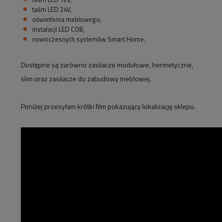
taśm LED 24V,
oświetlenia meblowego,
instalacji LED COB,
nowoczesnych systemów Smart Home.
Dostępne są zarówno zasilacze modułowe, hermetyczne,
slim oraz zasilacze do zabudowy meblowej.
Poniżej przesyłam krótki film pokazujący lokalizację sklepu.