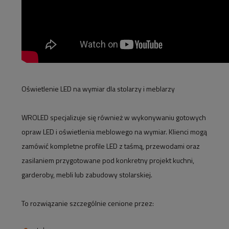
Oświetlenie LED na wymiar dla stolarzy i meblarzy
WROLED specjalizuje się również w wykonywaniu gotowych
opraw LED i oświetlenia meblowego na wymiar. Klienci mogą
zamówić kompletne profile LED z taśmą, przewodami oraz
zasilaniem przygotowane pod konkretny projekt kuchni,
garderoby, mebli lub zabudowy stolarskiej.
To rozwiązanie szczególnie cenione przez: