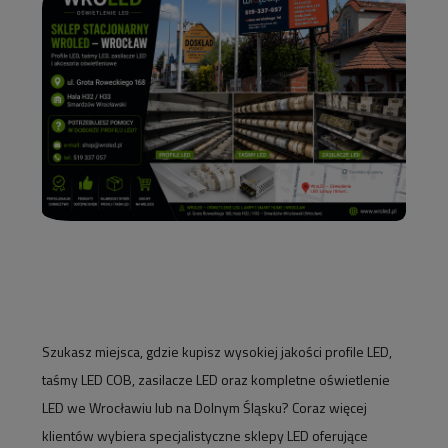
Szukasz miejsca, gdzie kupisz wysokiej jakości profile LED,
taśmy LED COB, zasilacze LED oraz kompletne oświetlenie
LED we Wrocławiu lub na Dolnym Śląsku? Coraz więcej
klientów wybiera specjalistyczne sklepy LED oferujące