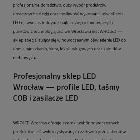
profesjonalne doradztwo, duży wybór produktów
dostępnych od ręki oraz możliwość wykonania oświetlenia
LED na wymiar. Jednym z najbardziej rozbudowanych
punktów z technologią LED we Wrocławiu jest WROLED —
sklep specjalizujący się w nowoczesnym oświetleniu LED do
domu, mieszkania, biura, lokali usługowych oraz zabudów
meblowych.
Profesjonalny sklep LED
Wrocław — profile LED, taśmy
COB i zasilacze LED
WROLED Wrocław oferuje szeroki wybór nowoczesnych
produktów LED wykorzystywanych zarówno przez klientów