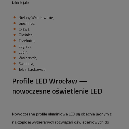
takich jak:
Bielany Wrocławskie,
Siechnice,
Oława,
Oleśnica,
Trzebnica,
Legnica,
Lubin,
Wałbrzych,
Świdnica,
Jelcz-Laskowice.
Profile LED Wrocław —
nowoczesne oświetlenie LED
Nowoczesne profile aluminiowe LED są obecnie jednym z
najczęściej wybieranych rozwiązań oświetleniowych do