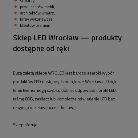
stolarzy,
producentów mebli,
architektów wnętrz,
firmy wykonawcze,
klientów premium.
Sklep LED Wrocław — produkty
dostępne od ręki
Dużą zaletą sklepu WROLED jest bardzo szeroki wybór
produktów LED dostępnych od ręki we Wrocławiu. Dzięki
temu klienci mogą szybko dobrać odpowiedni profil LED,
taśmę COB, zasilacz lub kompletne oświetlenie LED bez
długiego oczekiwania na dostawę.
Sklep oferuje: