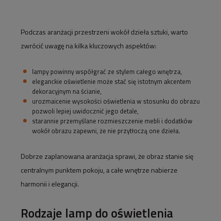
Podczas aranżacji przestrzeni wokół dzieła sztuki, warto
zwrócić uwagę na kilka kluczowych aspektów:
lampy powinny współgrać ze stylem całego wnętrza,
eleganckie oświetlenie może stać się istotnym akcentem
dekoracyjnym na ścianie,
urozmaicenie wysokości oświetlenia w stosunku do obrazu
pozwoli lepiej uwidocznić jego detale,
starannie przemyślane rozmieszczenie mebli i dodatków
wokół obrazu zapewni, że nie przytłoczą one dzieła.
Dobrze zaplanowana aranżacja sprawi, że obraz stanie się
centralnym punktem pokoju, a całe wnętrze nabierze
harmonii i elegancji.
Rodzaje lamp do oświetlenia