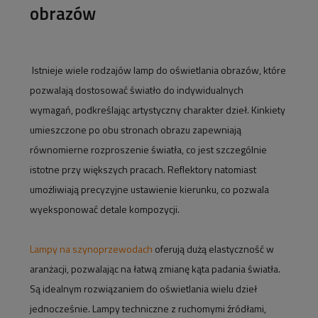
obrazów
Istnieje wiele rodzajów lamp do oświetlania obrazów, które
pozwalają dostosować światło do indywidualnych
wymagań, podkreślając artystyczny charakter dzieł. Kinkiety
umieszczone po obu stronach obrazu zapewniają
równomierne rozproszenie światła, co jest szczególnie
istotne przy większych pracach. Reflektory natomiast
umożliwiają precyzyjne ustawienie kierunku, co pozwala
wyeksponować detale kompozycji.
Lampy na szynoprzewodach
oferują dużą elastyczność w
aranżacji, pozwalając na łatwą zmianę kąta padania światła.
Są idealnym rozwiązaniem do oświetlania wielu dzieł
jednocześnie. Lampy techniczne z ruchomymi źródłami,