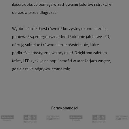
ilości ciepła, co pomaga w zachowaniu kolorów i struktury
obrazów przez długi czas.
Wybór taśm LED jest również korzystny ekonomicznie,
ponieważ są energooszczędne. Podobnie jak listwy LED,
oferują subtelne i równomierne oświetlenie, które
podkreśla artystyczne walory dzieł. Dzięki tym zaletom,
taśmy LED zyskują na popularności w aranżacjach wnętrz,
gdzie sztuka odgrywa istotną rolę.
Formy płatności