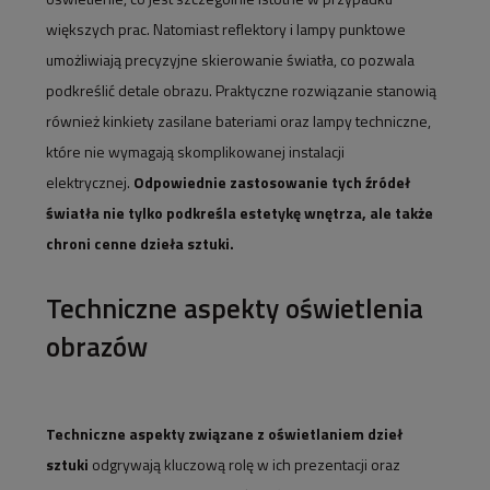
większych prac. Natomiast reflektory i lampy punktowe
umożliwiają precyzyjne skierowanie światła, co pozwala
podkreślić detale obrazu. Praktyczne rozwiązanie stanowią
również kinkiety zasilane bateriami oraz lampy techniczne,
które nie wymagają skomplikowanej instalacji
elektrycznej.
Odpowiednie zastosowanie tych źródeł
światła nie tylko podkreśla estetykę wnętrza, ale także
chroni cenne dzieła sztuki.
Techniczne aspekty oświetlenia
obrazów
Techniczne aspekty związane z oświetlaniem dzieł
sztuki
odgrywają kluczową rolę w ich prezentacji oraz