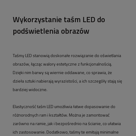
Wykorzystanie taśm LED do
podświetlenia obrazów
Taśmy LED stanowią doskonałe rozwiązanie do oświetlania
obrazów, łącząc walory estetyczne z funkcjonalnością.
Dzięki nim barwy są wiernie oddawane, co sprawia, że
dzieła sztuki nabierają wyrazistości, a ich szczegóły stają się
bardziej widoczne.
Elastyczność taśm LED umożliwia łatwe dopasowanie do
różnorodnych ram i kształtów. Można je zamontować
zarówno na ramie, jak i bezpośrednio na ścianie, co ułatwia
ich zastosowanie. Dodatkowo, taśmy te emitują minimalne