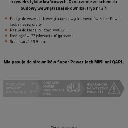
krzywek styków krańcowych. Oznaczenie ze schematu
budowy wewnętrznej siłownika: tryb nr 37:
Pasuje do wszystkich wersji napięciowych siłowników Super Power
Jack z naszej oferty,
Pasuje do każdej długości wysuwu,
Ilość zębów: 22 (skośne) / 10 (prostych),
Średnica: 21 / 5,9 mm.
Nie pasuje do siłowników Super Power Jack MINI ani QARL.
Formy płatności