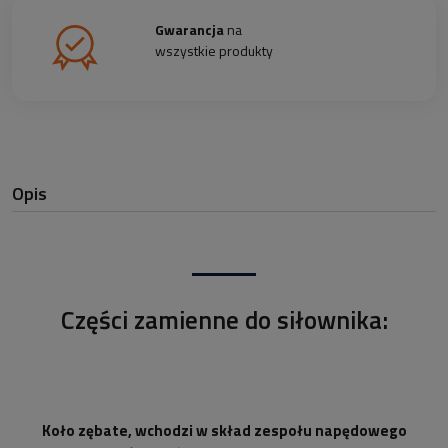
Gwarancja
na
wszystkie produkty
Opis
Części zamienne do siłownika:
Koło zębate, wchodzi w skład zespołu napędowego