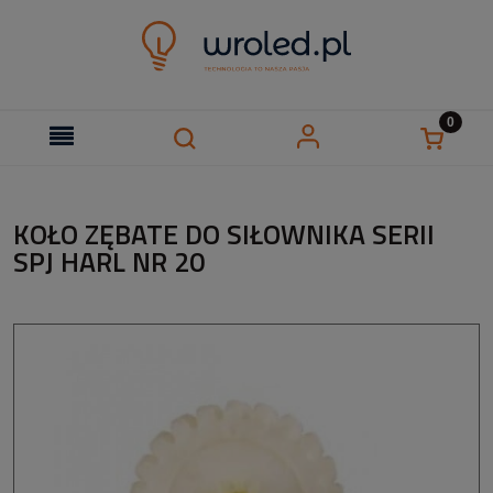
KOŁO ZĘBATE DO SIŁOWNIKA SERII
SPJ HARL NR 20