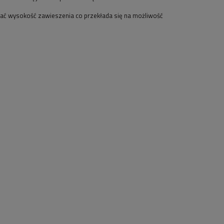
wać wysokość zawieszenia co przekłada się na możliwość