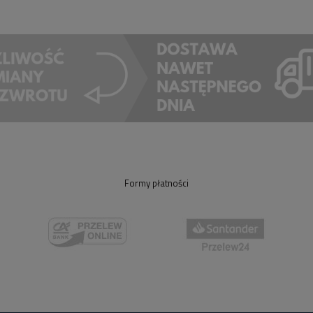
Formy płatności