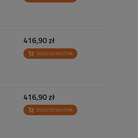
416,90 zł
DODAJ DO KOSZYKA
416,90 zł
DODAJ DO KOSZYKA