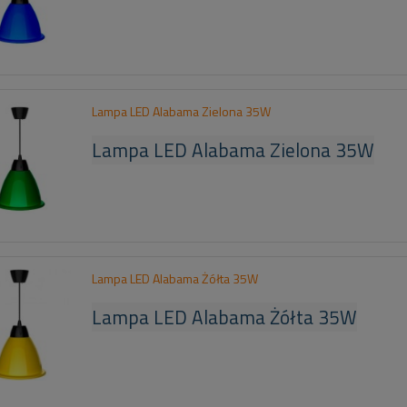
Lampa LED Alabama Zielona 35W
Lampa LED Alabama Zielona 35W
Lampa LED Alabama Żółta 35W
Lampa LED Alabama Żółta 35W