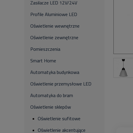
Zasilacze LED 12V/24V
Profile Aluminiowe LED
Oświetlenie wewnętrzne
Oświetlenie zewnętrzne
Pomieszczenia
Smart Home
Automatyka budynkowa
Oświetlenie przemysłowe LED
Automatyka do bram
Oświetlenie sklepów
Oświetlenie sufitowe
Oświetlenie akcentujące