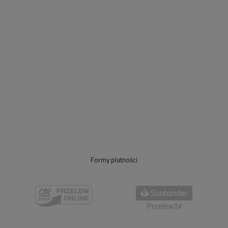
Formy płatności