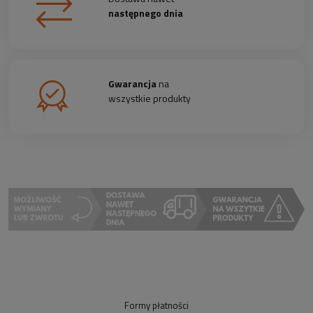
następnego dnia
Gwarancja
na
wszystkie produkty
Formy płatności