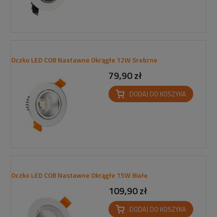
Oczko LED COB Nastawne Okrągłe 12W Srebrne
79,90 zł
DODAJ DO KOSZYKA
Oczko LED COB Nastawne Okrągłe 15W Białe
109,90 zł
DODAJ DO KOSZYKA