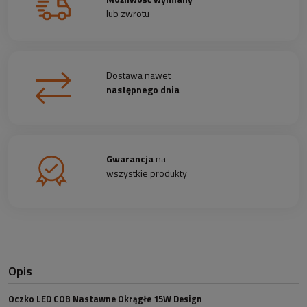
lub zwrotu
Dostawa nawet
następnego dnia
Gwarancja
na
wszystkie produkty
Opis
Oczko LED COB Nastawne Okrągłe 15W Design