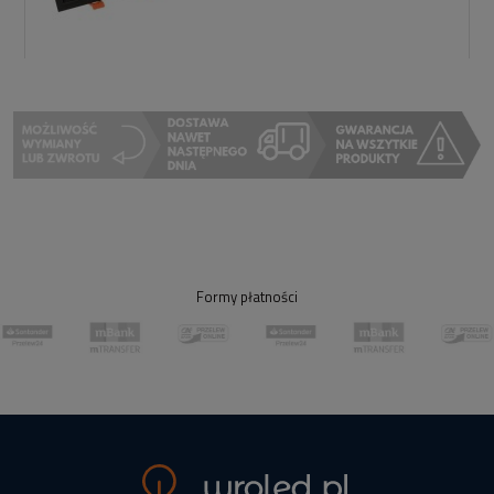
Formy płatności