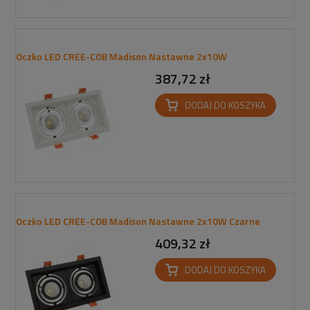
Oczko LED CREE-COB Madison Nastawne 2x10W
387,72 zł
DODAJ DO KOSZYKA
Oczko LED CREE-COB Madison Nastawne 2x10W Czarne
409,32 zł
DODAJ DO KOSZYKA