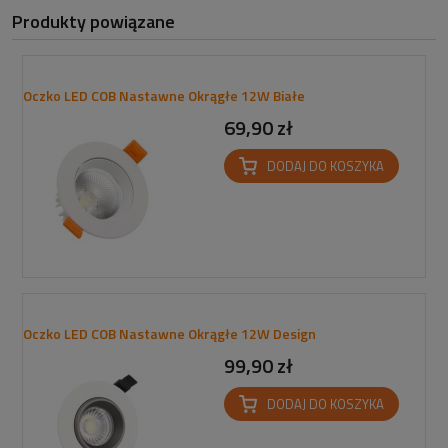
Produkty powiązane
Oczko LED COB Nastawne Okrągłe 12W Białe
69,90 zł
DODAJ DO KOSZYKA
Oczko LED COB Nastawne Okrągłe 12W Design
99,90 zł
DODAJ DO KOSZYKA