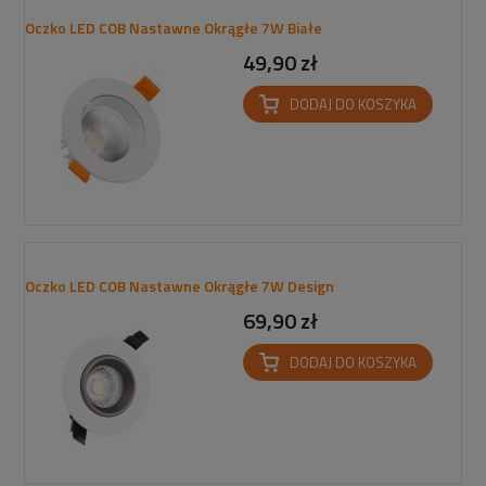
Oczko LED COB Nastawne Okrągłe 7W Białe
49,90 zł
DODAJ DO KOSZYKA
Oczko LED COB Nastawne Okrągłe 7W Design
69,90 zł
DODAJ DO KOSZYKA