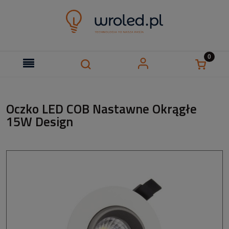
Oczko LED COB Nastawne Okrągłe
15W Design