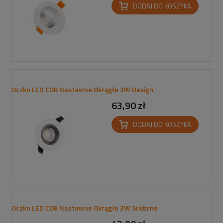
DODAJ DO KOSZYKA
Oczko LED COB Nastawne Okrągłe 3W Design
63,90 zł
DODAJ DO KOSZYKA
Oczko LED COB Nastawne Okrągłe 3W Srebrne