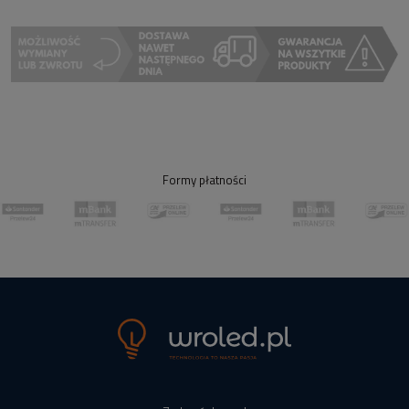
Formy płatności