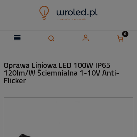
Oprawa Liniowa LED 100W IP65
120lm/W Ściemnialna 1-10V Anti-
Flicker