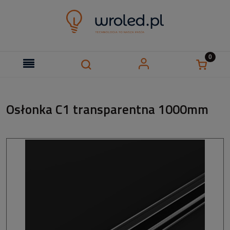
Osłonka C1 transparentna 1000mm