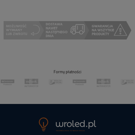
Formy płatności