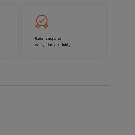
Gwarancja
na
wszystkie produkty