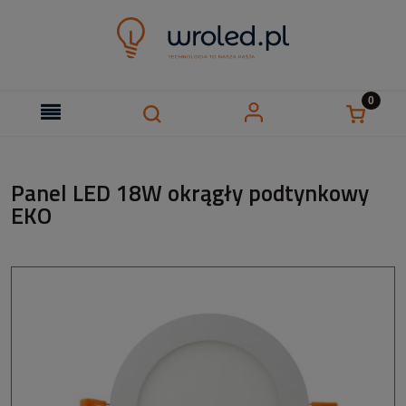
Panel LED 18W okrągły podtynkowy
EKO