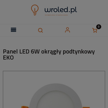
Panel LED 6W okrągły podtynkowy
EKO