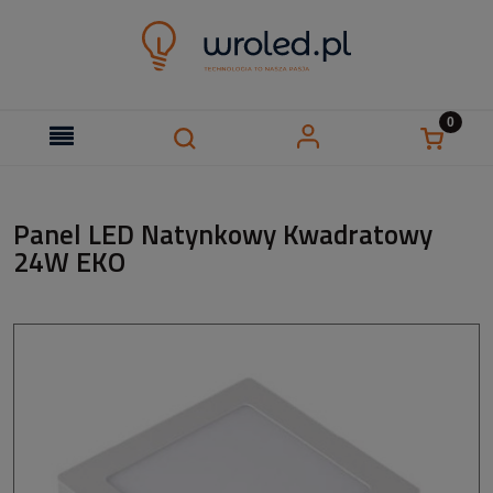
Panel LED Natynkowy Kwadratowy
24W EKO