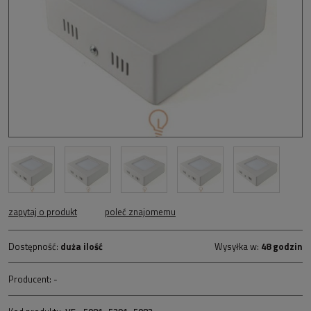
zapytaj o produkt
poleć znajomemu
Dostępność:
duża ilość
Wysyłka w:
48 godzin
Producent:
-