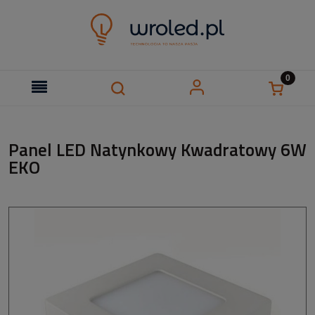
Panel LED Natynkowy Kwadratowy 6W
EKO