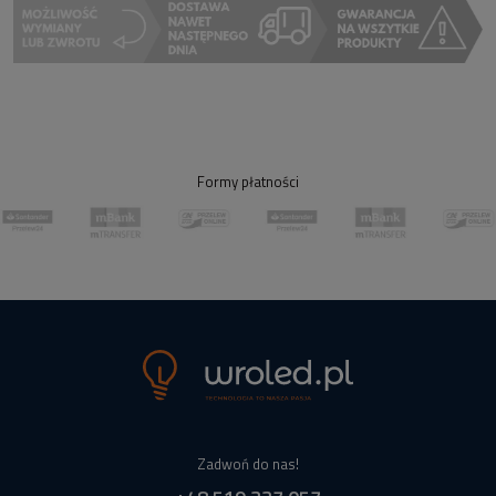
Formy płatności
Zadwoń do nas!