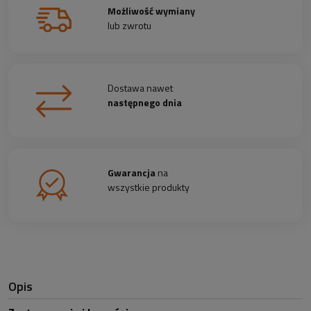
Możliwość wymiany
lub zwrotu
Dostawa nawet
następnego dnia
Gwarancja
na
wszystkie produkty
Opis