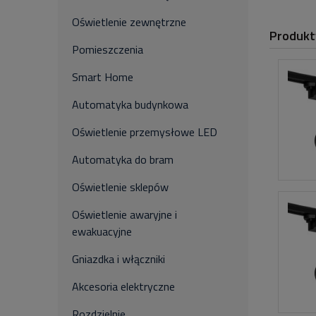
Oświetlenie zewnętrzne
Produkt
Pomieszczenia
Smart Home
Automatyka budynkowa
Oświetlenie przemysłowe LED
Automatyka do bram
Oświetlenie sklepów
Oświetlenie awaryjne i
ewakuacyjne
Gniazdka i włączniki
Akcesoria elektryczne
Rozdzielnie