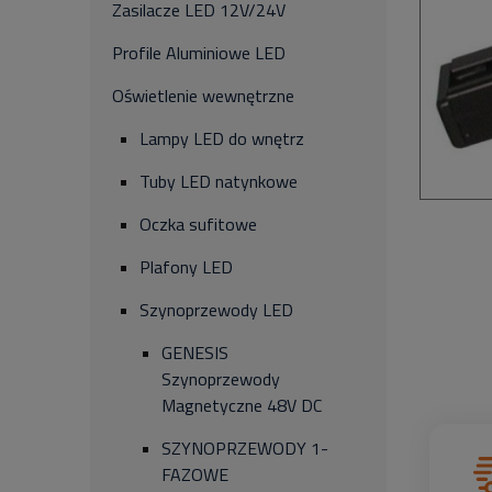
Zasilacze LED 12V/24V
Profile Aluminiowe LED
Oświetlenie wewnętrzne
Lampy LED do wnętrz
Tuby LED natynkowe
Oczka sufitowe
Plafony LED
Szynoprzewody LED
GENESIS
Szynoprzewody
Magnetyczne 48V DC
SZYNOPRZEWODY 1-
FAZOWE