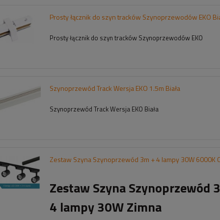
Prosty łącznik do szyn tracków Szynoprzewodów EKO Bi
Prosty łącznik do szyn tracków Szynoprzewodów EKO
Szynoprzewód Track Wersja EKO 1.5m Biała
Szynoprzewód Track Wersja EKO Biała
Zestaw Szyna Szynoprzewód 3m + 4 lampy 30W 6000K 
Zestaw Szyna Szynoprzewód 
4 lampy 30W Zimna