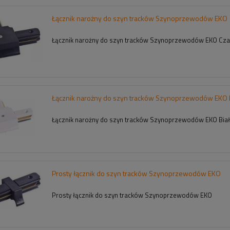
Łącznik narożny do szyn tracków Szynoprzewodów EKO
Łącznik narożny do szyn tracków Szynoprzewodów EKO Cza
Łącznik narożny do szyn tracków Szynoprzewodów EKO 
Łącznik narożny do szyn tracków Szynoprzewodów EKO Biał
Prosty łącznik do szyn tracków Szynoprzewodów EKO
Prosty łącznik do szyn tracków Szynoprzewodów EKO