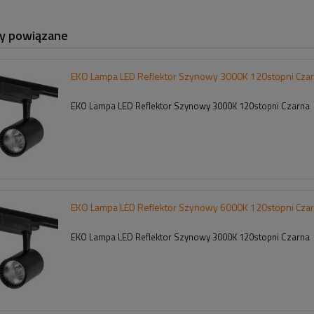
y powiązane
EKO Lampa LED Reflektor Szynowy 3000K 120stopni Cza
EKO Lampa LED Reflektor Szynowy 3000K 120stopni Czarna
EKO Lampa LED Reflektor Szynowy 6000K 120stopni Cza
EKO Lampa LED Reflektor Szynowy 3000K 120stopni Czarna