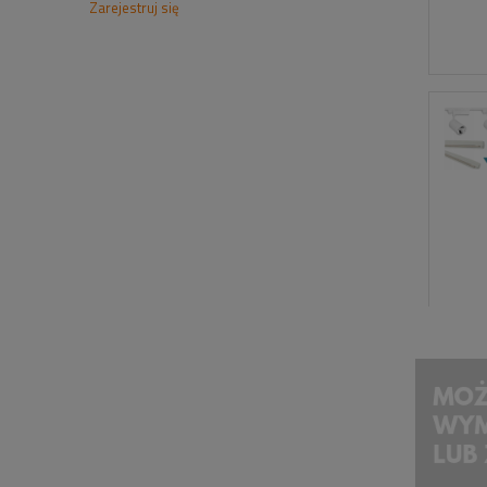
Zarejestruj się