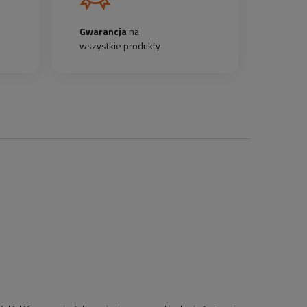
Gwarancja
na
wszystkie produkty