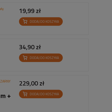
ały
19,99 zł
DODAJ DO KOSZYKA
34,90 zł
DODAJ DO KOSZYKA
CZARNY
229,00 zł
3m +
DODAJ DO KOSZYKA