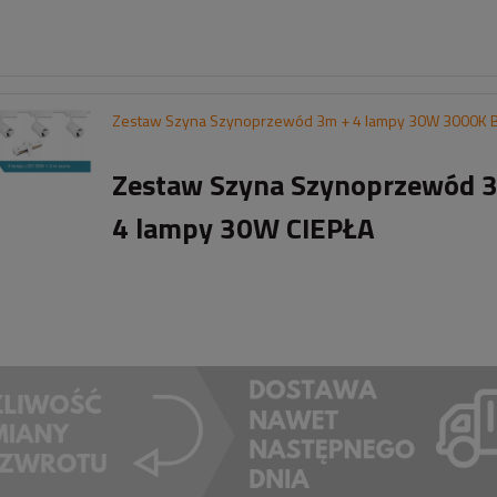
Zestaw Szyna Szynoprzewód 3m + 4 lampy 30W 3000K 
Zestaw Szyna Szynoprzewód 
4 lampy 30W CIEPŁA