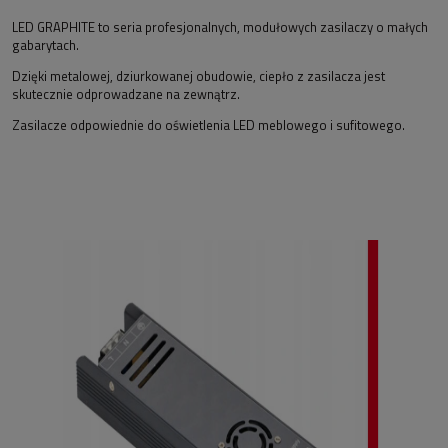
LED GRAPHITE to seria profesjonalnych, modułowych zasilaczy o małych
gabarytach.
Dzięki metalowej, dziurkowanej obudowie, ciepło z zasilacza jest
skutecznie odprowadzane na zewnątrz.
Zasilacze odpowiednie do oświetlenia LED meblowego i sufitowego.