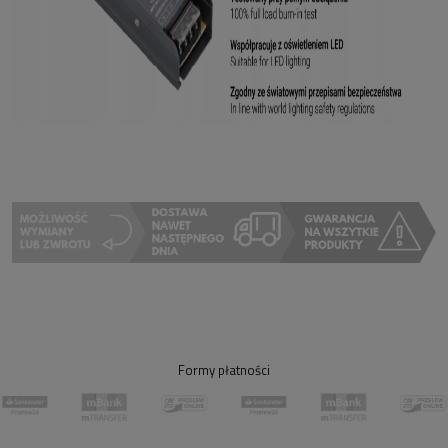
Formy płatności