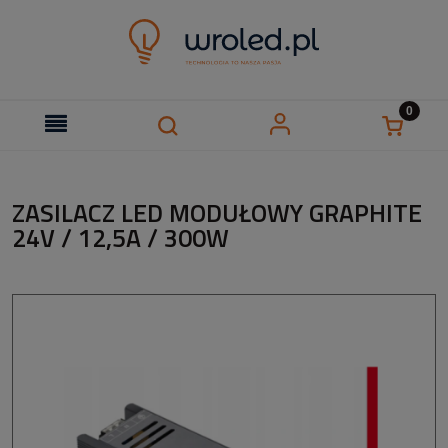
ZASILACZ LED MODUŁOWY GRAPHITE
24V / 12,5A / 300W