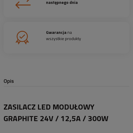
następnego dnia
Gwarancja
na
wszystkie produkty
Opis
ZASILACZ LED MODUŁOWY
GRAPHITE 24V / 12,5A / 300W