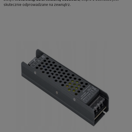
skutecznie odprowadzane na zewnątrz.