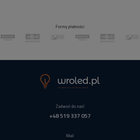
Formy płatności
Zadwoń do nas!
+48 519 337 057
Mail