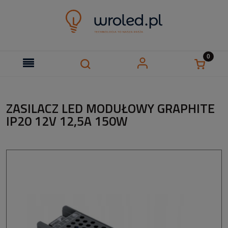
ZASILACZ LED MODUŁOWY GRAPHITE
IP20 12V 12,5A 150W