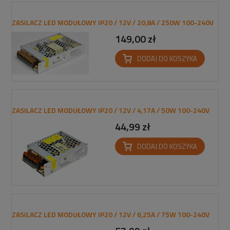
ZASILACZ LED MODUŁOWY IP20 / 12V / 20,8A / 250W 100-240V
149,00 zł
DODAJ DO KOSZYKA
ZASILACZ LED MODUŁOWY IP20 / 12V / 4,17A / 50W 100-240V
44,99 zł
DODAJ DO KOSZYKA
ZASILACZ LED MODUŁOWY IP20 / 12V / 6,25A / 75W 100-240V