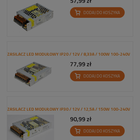
57,99 zł
DODAJ DO KOSZYKA
ZASILACZ LED MODUŁOWY IP20 / 12V / 8,33A / 100W 100-240V
77,99 zł
DODAJ DO KOSZYKA
ZASILACZ LED MODUŁOWY IP30 / 12V / 12,5A / 150W 100-240V
90,99 zł
DODAJ DO KOSZYKA