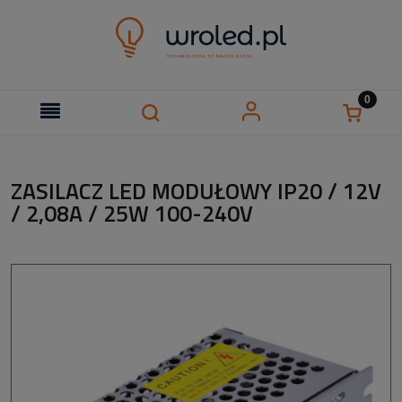
ZASILACZ LED MODUŁOWY IP20 / 12V
/ 2,08A / 25W 100-240V