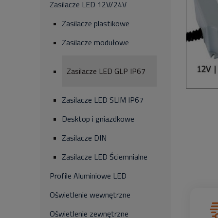
Zasilacze LED 12V/24V
Zasilacze plastikowe
Zasilacze modułowe
Zasilacze LED GLP IP67
Zasilacze LED SLIM IP67
Desktop i gniazdkowe
Zasilacze DIN
Zasilacze LED Ściemnialne
Profile Aluminiowe LED
Oświetlenie wewnętrzne
Oświetlenie zewnętrzne