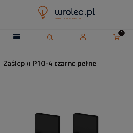
Zaślepki P10-4 czarne pełne