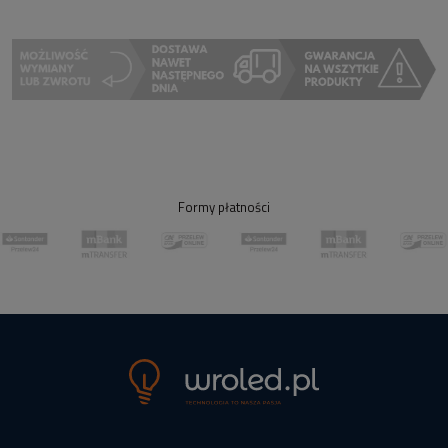
Formy płatności