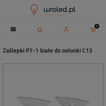
Zaślepki P7-1 białe do osłonki C13