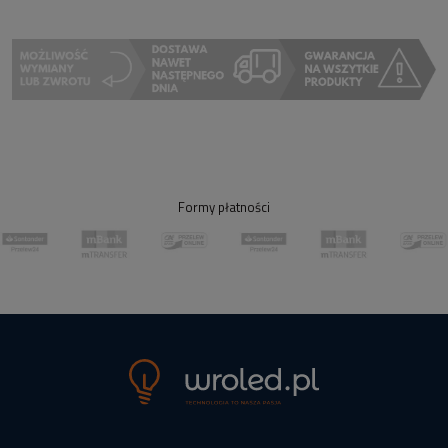
Formy płatności