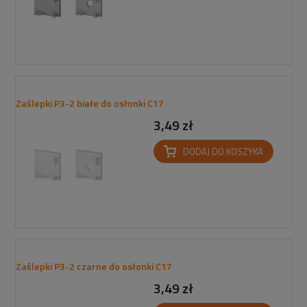
Zaślepki P3-2 białe do osłonki C17
3,49 zł
DODAJ DO KOSZYKA
Zaślepki P3-2 czarne do osłonki C17
3,49 zł