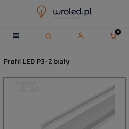
Profil LED P3-2 biały