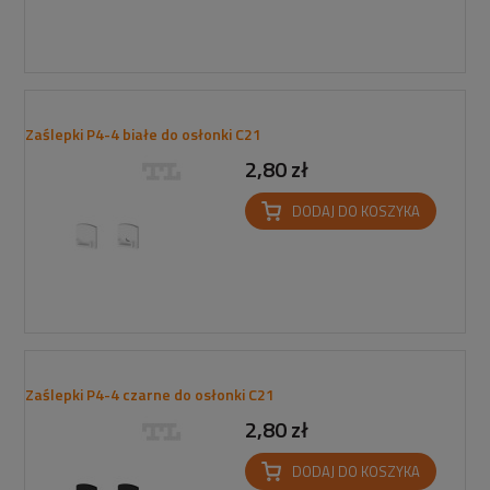
Zaślepki P4-4 białe do osłonki C21
2,80 zł
DODAJ DO KOSZYKA
Zaślepki P4-4 czarne do osłonki C21
2,80 zł
DODAJ DO KOSZYKA