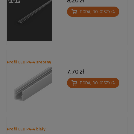
8,20 zł
DODAJ DO KOSZYKA
Profil LED P4-4 srebrny
7,70 zł
DODAJ DO KOSZYKA
Profil LED P4-4 biały