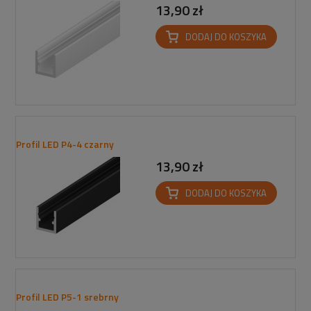
13,90 zł
DODAJ DO KOSZYKA
Profil LED P4-4 czarny
13,90 zł
DODAJ DO KOSZYKA
Profil LED P5-1 srebrny