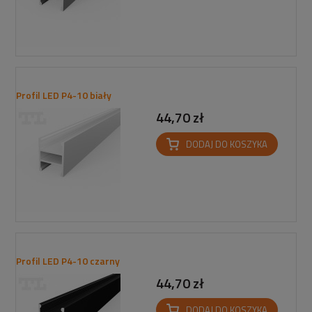
Profil LED P4-10 biały
44,70 zł
DODAJ DO KOSZYKA
Profil LED P4-10 czarny
44,70 zł
DODAJ DO KOSZYKA