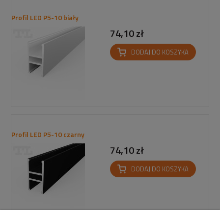
Profil LED P5-10 biały
74,10 zł
DODAJ DO KOSZYKA
Profil LED P5-10 czarny
74,10 zł
DODAJ DO KOSZYKA