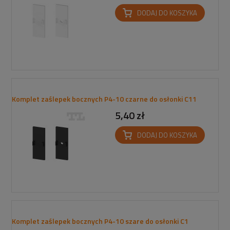
DODAJ DO KOSZYKA
Komplet zaślepek bocznych P4-10 czarne do osłonki C11
5,40 zł
DODAJ DO KOSZYKA
Komplet zaślepek bocznych P4-10 szare do osłonki C1