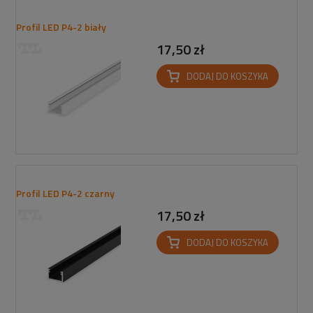
Profil LED P4-2 biały
17,50 zł
DODAJ DO KOSZYKA
Profil LED P4-2 czarny
17,50 zł
DODAJ DO KOSZYKA