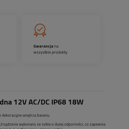
Gwarancja
na
wszystkie produkty
dna 12V AC/DC IP68 18W
 dekoracyjne wnętrza basenu.
Urządzenie wykonano ze szkła o dużej odporności, co zapewnia