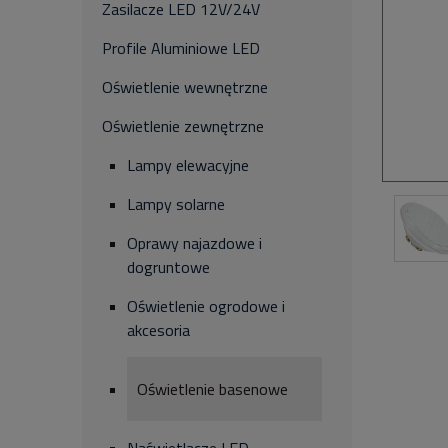
Zasilacze LED 12V/24V
Profile Aluminiowe LED
Oświetlenie wewnętrzne
Oświetlenie zewnętrzne
Lampy elewacyjne
Lampy solarne
Oprawy najazdowe i
dogruntowe
Oświetlenie ogrodowe i
akcesoria
Oświetlenie basenowe