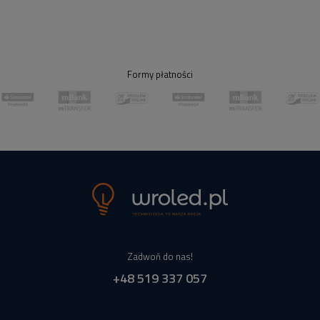
Formy płatności
Zadwoń do nas!
+48 519 337 057