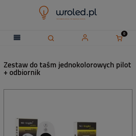
Zestaw do taśm jednokolorowych pilot
+ odbiornik