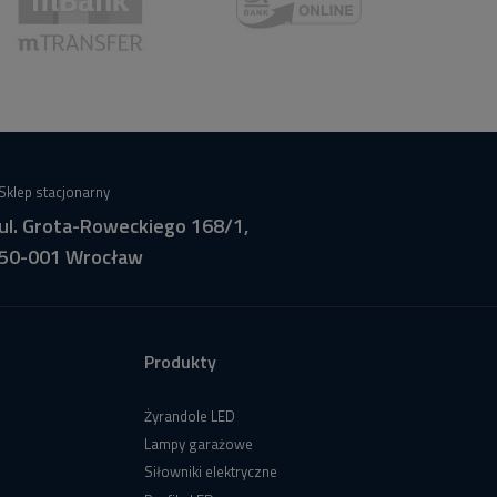
Sklep stacjonarny
ul. Grota-Roweckiego 168/1,
50-001 Wrocław
Produkty
Żyrandole LED
Lampy garażowe
Siłowniki elektryczne