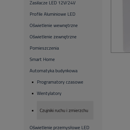
Zasilacze LED 12V/24V
Profile Aluminiowe LED
Oświetlenie wewnętrzne
Oświetlenie zewnętrzne
Pomieszczenia
Smart Home
Automatyka budynkowa
Programatory czasowe
Wentylatory
Czujniki ruchu i zmierzchu
Oświetlenie przemysłowe LED