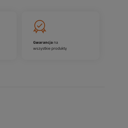
Gwarancja
na
wszystkie produkty