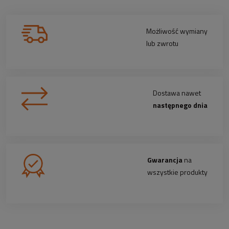
Możliwość wymiany
lub zwrotu
Dostawa nawet
następnego dnia
Gwarancja
na
wszystkie produkty