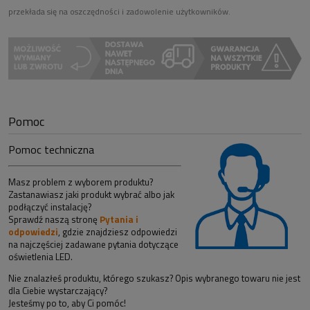
przekłada się na oszczędności i zadowolenie użytkowników.
Pomoc
Pomoc techniczna
Masz problem z wyborem produktu?
Zastanawiasz jaki produkt wybrać albo jak
podłączyć instalację?
Sprawdź naszą stronę
Pytania i
odpowiedzi
, gdzie znajdziesz odpowiedzi
na najczęściej zadawane pytania dotyczące
oświetlenia LED.
Nie znalazłeś produktu, którego szukasz? Opis wybranego towaru nie jest
dla Ciebie wystarczający?
Jesteśmy po to, aby Ci pomóc!