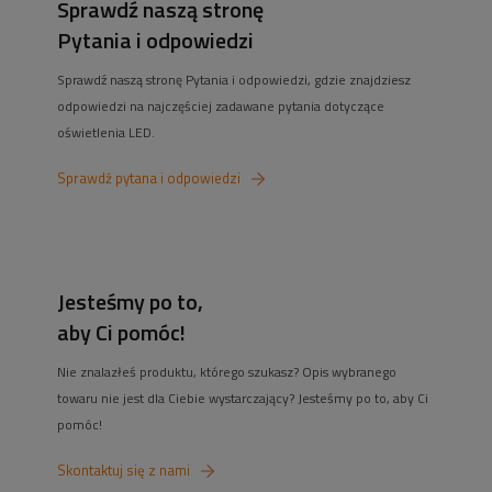
Sprawdź naszą stronę
Pytania i odpowiedzi
Sprawdź naszą stronę Pytania i odpowiedzi, gdzie znajdziesz
odpowiedzi na najczęściej zadawane pytania dotyczące
oświetlenia LED.
Sprawdź pytana i odpowiedzi
Jesteśmy po to,
aby Ci pomóc!
Nie znalazłeś produktu, którego szukasz? Opis wybranego
towaru nie jest dla Ciebie wystarczający? Jesteśmy po to, aby Ci
pomóc!
Skontaktuj się z nami