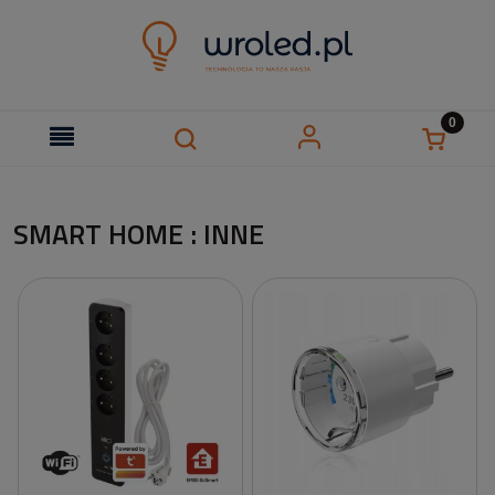
SMART HOME : INNE