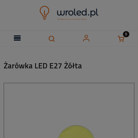
Żarówka LED E27 Żółta