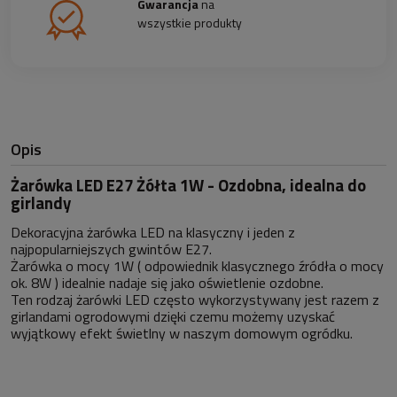
Gwarancja
na
wszystkie produkty
Opis
Żarówka LED E27 Żółta 1W - Ozdobna, idealna do
girlandy
Dekoracyjna żarówka LED na klasyczny i jeden z
najpopularniejszych gwintów E27.
Żarówka o mocy 1W ( odpowiednik klasycznego źródła o mocy
ok. 8W ) idealnie nadaje się jako oświetlenie ozdobne.
Ten rodzaj żarówki LED często wykorzystywany jest razem z
girlandami ogrodowymi dzięki czemu możemy uzyskać
wyjątkowy efekt świetlny w naszym domowym ogródku.