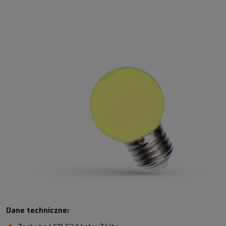
Dane techniczne: