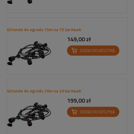
Girlanda do ogrodu 15m na 15 żarówek
149,00 zł
DODAJ DO KOSZYKA
Girlanda do ogrodu 20m na 20 żarówek
199,00 zł
DODAJ DO KOSZYKA