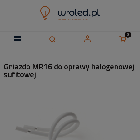
Gniazdo MR16 do oprawy halogenowej
sufitowej