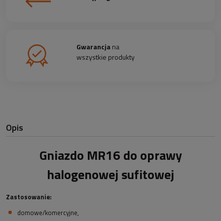
Gwarancja
na
wszystkie produkty
Opis
Gniazdo MR16 do oprawy
halogenowej sufitowej
Zastosowanie:
domowe/komercyjne,