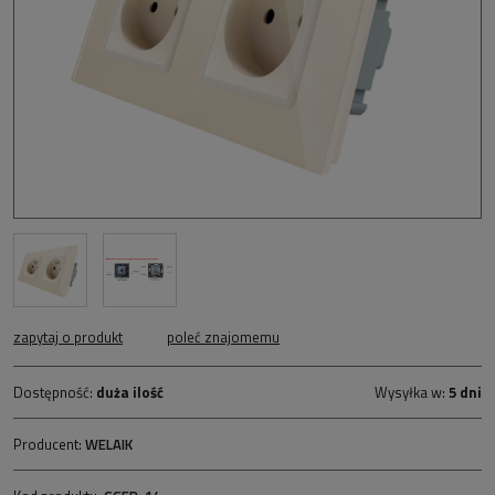
zapytaj o produkt
poleć znajomemu
Dostępność:
duża ilość
Wysyłka w:
5 dni
Producent:
WELAIK