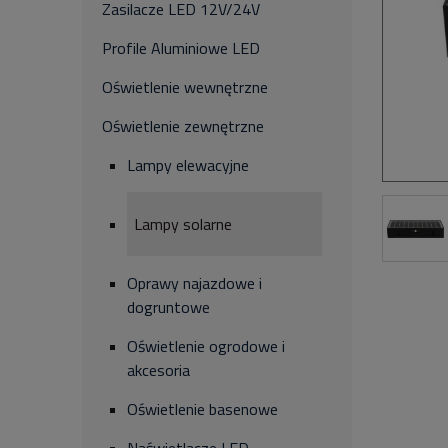
Zasilacze LED 12V/24V
Profile Aluminiowe LED
Oświetlenie wewnętrzne
Oświetlenie zewnętrzne
Lampy elewacyjne
Lampy solarne
Oprawy najazdowe i
dogruntowe
Oświetlenie ogrodowe i
akcesoria
Oświetlenie basenowe