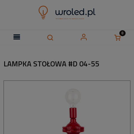
LAMPKA STOŁOWA #D 04-55