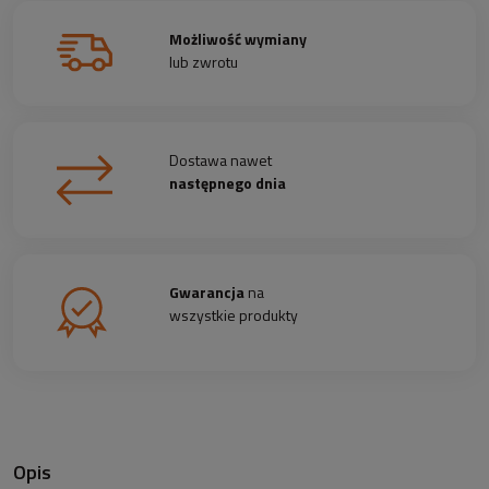
Możliwość wymiany
lub zwrotu
Dostawa nawet
następnego dnia
Gwarancja
na
wszystkie produkty
Opis