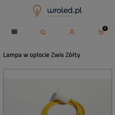
Lampa w oplocie Zwis Zółty