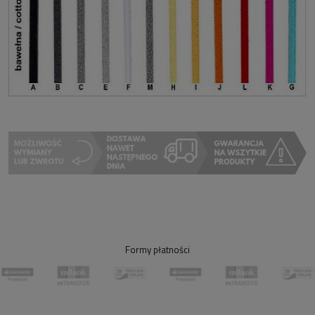
Formy płatności