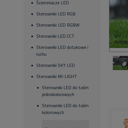
Ściemniacze LED
Sterowniki LED RGB
Sterowniki LED RGBW
Sterowniki LED CCT
Sterowniki LED dotykowe i
ruchu
Sterowniki SKY LED
Sterowniki MI-LIGHT
Sterowniki LED do taśm
jednokolorowych
Sterowniki LED do taśm
kolorowych