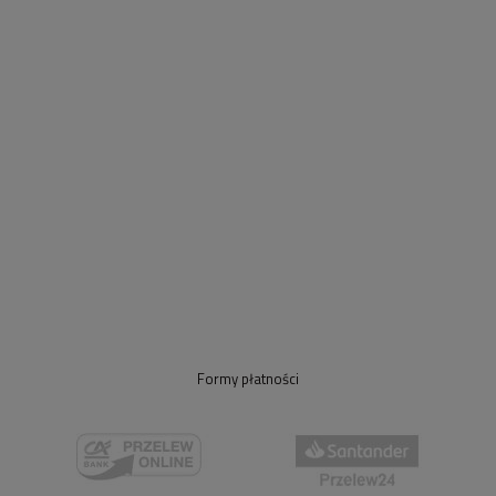
Formy płatności