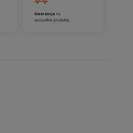
Gwarancja
na
wszystkie produkty