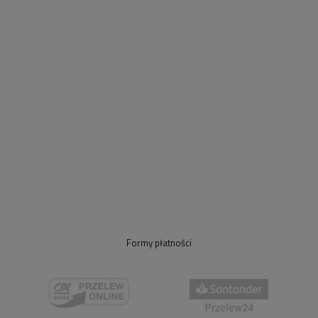
Formy płatności