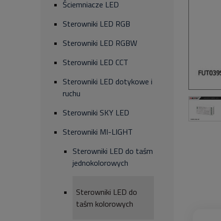
Ściemniacze LED
Sterowniki LED RGB
Sterowniki LED RGBW
Sterowniki LED CCT
Sterowniki LED dotykowe i
ruchu
Sterowniki SKY LED
Sterowniki MI-LIGHT
Sterowniki LED do taśm
jednokolorowych
Sterowniki LED do
taśm kolorowych