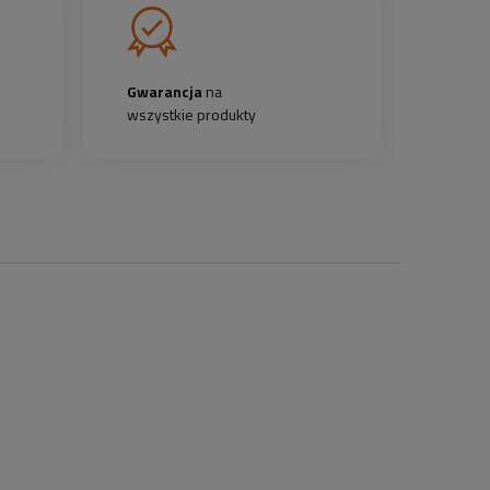
Gwarancja
na
wszystkie produkty