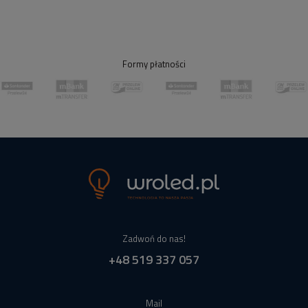
Formy płatności
Zadwoń do nas!
+48 519 337 057
Mail