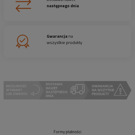
następnego dnia
Gwarancja
na
wszystkie produkty
Formy płatności