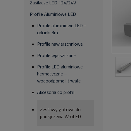
Zasilacze LED 12V/24V
Profile Aluminiowe LED
Profile aluminiowe LED -
odcinki 3m
Profile nawierzchniowe
Profile wpuszczane
Profile LED aluminiowe
hermetyczne –
wodoodporne i trwałe
Akcesoria do profili
Zestawy gotowe do
podłączenia WroLED