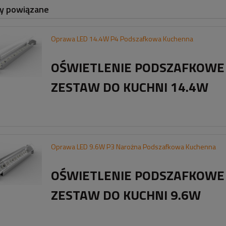
y powiązane
Oprawa LED 14.4W P4 Podszafkowa Kuchenna
OŚWIETLENIE PODSZAFKOWE
ZESTAW DO KUCHNI 14.4W
Oprawa LED 9.6W P3 Narożna Podszafkowa Kuchenna
OŚWIETLENIE PODSZAFKOWE
ZESTAW DO KUCHNI 9.6W