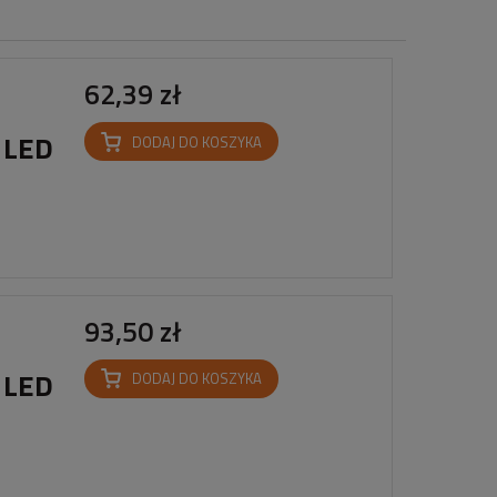
62,39 zł
 LED
DODAJ DO KOSZYKA
93,50 zł
 LED
DODAJ DO KOSZYKA