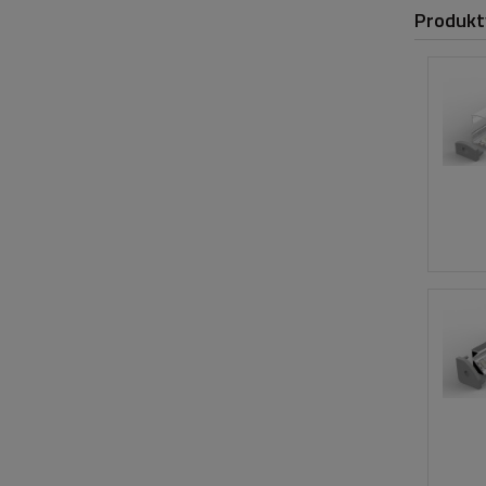
Produkt