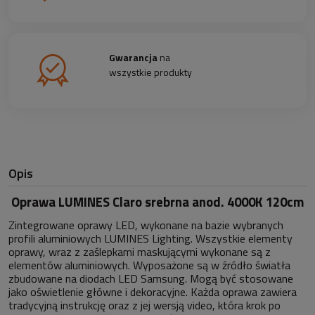
Gwarancja
na
wszystkie produkty
Opis
Oprawa LUMINES Claro srebrna anod. 4000K 120cm
Zintegrowane oprawy LED, wykonane na bazie wybranych
profili aluminiowych LUMINES Lighting. Wszystkie elementy
oprawy, wraz z zaślepkami maskującymi wykonane są z
elementów aluminiowych. Wyposażone są w źródło światła
zbudowane na diodach LED Samsung. Mogą być stosowane
jako oświetlenie główne i dekoracyjne. Każda oprawa zawiera
tradycyjną instrukcję oraz z jej wersją video, która krok po