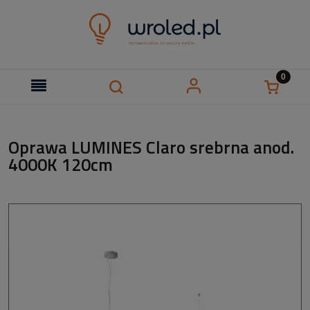
Oprawa LUMINES Claro srebrna anod.
4000K 120cm