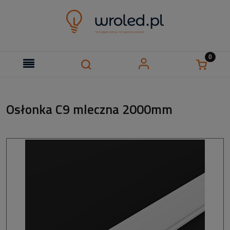
Osłonka C9 mleczna 2000mm