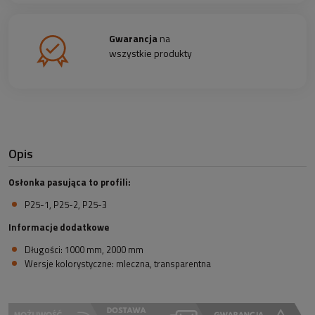
Gwarancja
na
wszystkie produkty
Opis
Osłonka pasująca to profili:
P25-1, P25-2, P25-3
Informacje dodatkowe
Długości: 1000 mm, 2000 mm
Wersje kolorystyczne: mleczna, transparentna