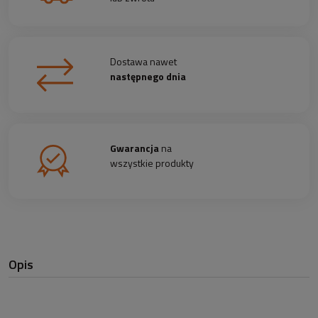
Dostawa nawet
następnego dnia
Gwarancja
na
wszystkie produkty
Opis