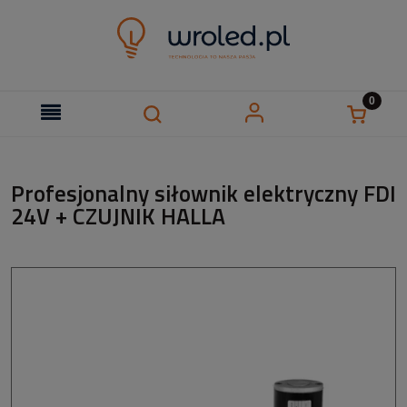
Profesjonalny siłownik elektryczny FDI
24V + CZUJNIK HALLA