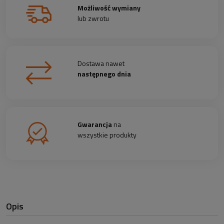
Możliwość wymiany
lub zwrotu
Dostawa nawet
następnego dnia
Gwarancja
na
wszystkie produkty
Opis