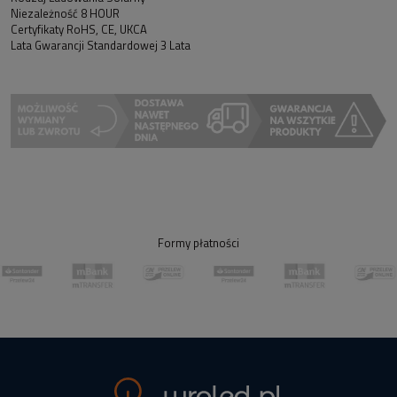
Niezależność 8 HOUR
Certyfikaty RoHS, CE, UKCA
Lata Gwarancji Standardowej 3 Lata
Formy płatności