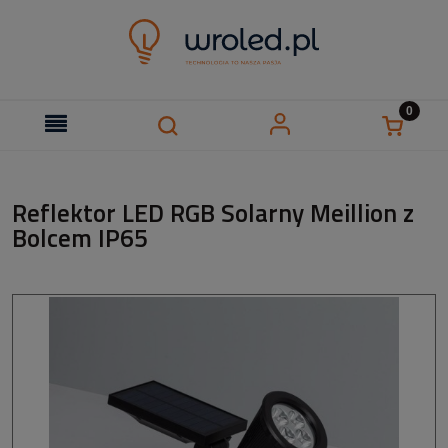
Reflektor LED RGB Solarny Meillion z
Bolcem IP65