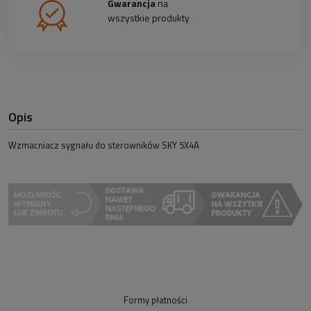
Gwarancja
na
wszystkie produkty
Opis
Wzmacniacz sygnału do sterowników SKY 5X4A
Formy płatności