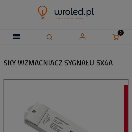
SKY WZMACNIACZ SYGNAŁU 5X4A