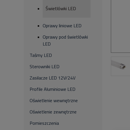
Świetlówki LED
Oprawy liniowe LED
Oprawy pod świetlówki
LED
Taśmy LED
Sterowniki LED
Zasilacze LED 12V/24V
Profile Aluminiowe LED
Oświetlenie wewnętrzne
Oświetlenie zewnętrzne
Pomieszczenia