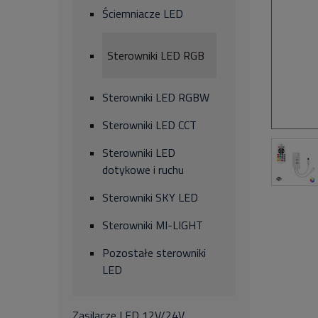
Ściemniacze LED
Sterowniki LED RGB
Sterowniki LED RGBW
Sterowniki LED CCT
Sterowniki LED
dotykowe i ruchu
Sterowniki SKY LED
Sterowniki MI-LIGHT
Pozostałe sterowniki
LED
Zasilacze LED 12V/24V