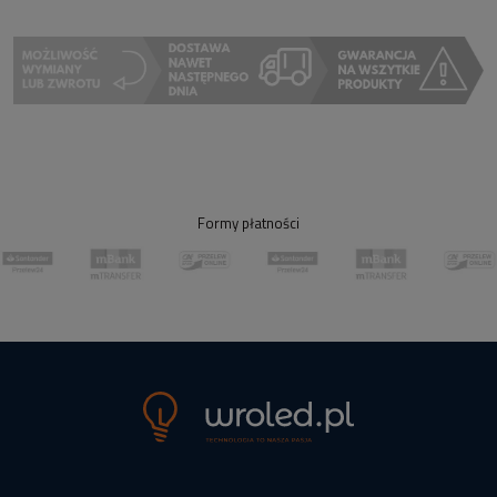
Formy płatności