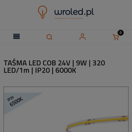
TAŚMA LED COB 24V | 9W | 320
LED/1m | IP20 | 6000K