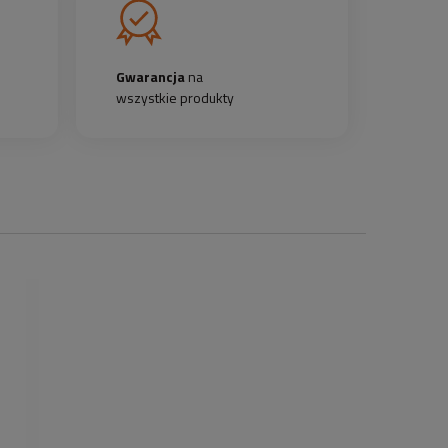
Gwarancja
na
wszystkie produkty