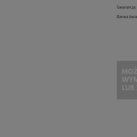
Gwarancja:
Barwa świa