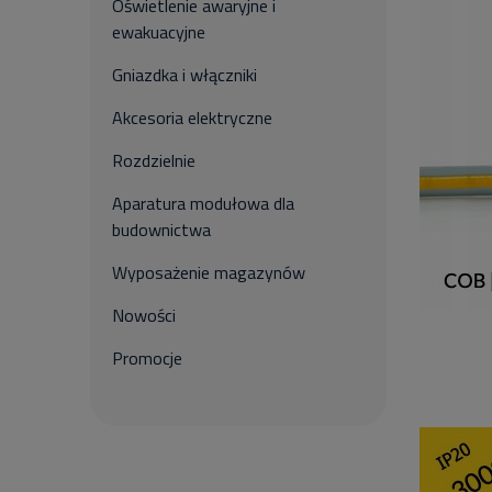
Oświetlenie awaryjne i
ewakuacyjne
Gniazdka i włączniki
Akcesoria elektryczne
Rozdzielnie
Aparatura modułowa dla
budownictwa
Wyposażenie magazynów
Nowości
Promocje