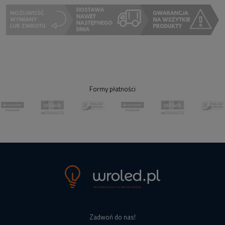
Formy płatności
Zadwoń do nas!